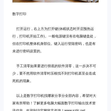
数字打印
打开运行，右上方为打开键(休眠状态时开启预热运
行，打印机开始工作)。一般电源键没有在电脑键盘处，
但在打印机整体机身部位。键入运行登陆密码，也是有
未进行密码设置的。
手工清零如果要进行彻底的软件清零，这一步决不可
少，要不然用软件清零时压根找不到打印机甚至会造成
死机的现象。
以上是数字打印机找哪家分享分全部内容，希望对大
家有所帮助！了解更多电脑大幅面数字打印输出技术资
讯信息，欢迎到访官网留言咨询！www.szjlc.net