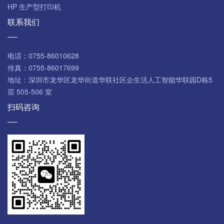
HP 生产型打印机
联系我们
电话：
0755-86010628
传真：
0755-86017699
地址：
深圳市龙华区龙华街道华联社区企生活人工智能华联园D栋5
层 505-506 室
扫码咨询