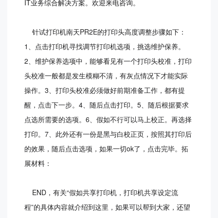
IT业务综合解决方案。欢迎来电咨询。
针试打印机南天PR2E的打印头高度调整步骤如下：
1、点击打印机寻找调节打印机选项，挑选维护保养。
2、维护保养选项中，能够看见有一个打印头校准，打印
头校准一般都是发生模糊不清，有灰点情况下才能实际
操作。3、打印头校准必须做好前期准备工作，都有提
醒，点击下一步。4、随后点击打印。5、随后根据要求
点选所需要的选项。6、假如不行可以马上校正。再选择
打印。7、此外还有一份是黑与白校正页，按照其打印后
的效果，随后点击选项，如果一切ok了，点击完毕。拓
展材料：
END，有关“假如共享打印机，打印机共享设定流
程”的具体内容就介绍到这里，如果可以帮到大家，还望