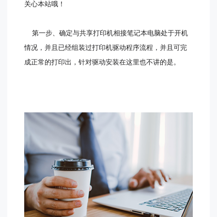
关心本站哦！
第一步、确定与共享打印机相接笔记本电脑处于开机
情况，并且已经组装过打印机驱动程序流程，并且可完
成正常的打印出，针对驱动安装在这里也不讲的是。