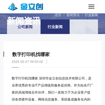
INFORMATIONS
首页
/
新闻资讯
/
行业新闻
新闻资讯
公司新闻
行业新闻
数字打印机找哪家
2025-02-07 09:00:02
数字打印机找哪家 深圳市金立创信息技术有限公司，是
业界优秀的专业IT产品增值和服务提供商。作为知名IT厂
家的高端增值合作伙伴，我们一直致力于为企业客户提
供各类硬件设备、网络信息服务、系统集成服务在内的