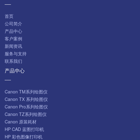
首页
公司简介
产品中心
客户案例
新闻资讯
服务与支持
联系我们
产品中心
Canon TM系列绘图仪
Canon TX 系列绘图仪
Canon Pro系列绘图仪
Canon TZ系列绘图仪
Canon 原装耗材
HP CAD 蓝图打印机
HP 彩色图像打印机