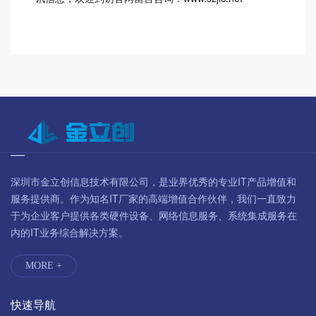
深圳市金立创信息技术有限公司，是业界优秀的专业IT产品增值和
服务提供商。作为知名IT厂家的高端增值合作伙伴，我们一直致力
于为企业客户提供各类硬件设备、网络信息服务、系统集成服务在
内的IT业务综合解决方案。
MORE +
快速导航