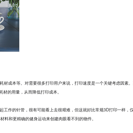
耗材成本等。对需要很多打印用户来说，打印速度是一个关键考虑因素。
耗材的用量，从而降低打印成本。
作的针管，很有可能看上去很艰难，但这就好比常规3D打印一样，仅仅规模
的材料和更精确的健身运动来创建肉眼看不到的物件。