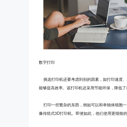
数字打印
挑选打印机还要考虑到别的因素，如打印速度、
能够提高效率。该打印机还采用节能环保，降低了
打印一些繁杂的东西，例如可以和单独体细胞一起工
像传统式3D打印机。即便如此，他们使用更细致