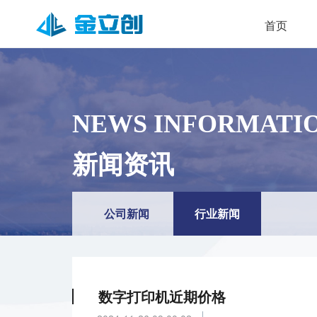
首页
NEWS INFORMATI
新闻资讯
公司新闻
行业新闻
数字打印机近期价格