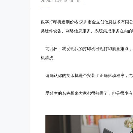
2024-11-26 09:00:02
数字打印机近期价格 深圳市金立创信息技术有限公
类硬件设备、网络信息服务、系统集成服务在内的
前几日，我发现我的打印机出现打印质量难点，
机清洗。
请确认你的复印机是否安装了正确驱动程序，尤
爱普生的名称想来大家都很熟悉了，但是很少有