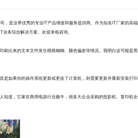
司，是业界优秀的专业IT产品增值和服务提供商。作为知名IT厂家的高
IT业务综合解决方案。欢迎来电咨询。
印刷出来的文本文件发生模模糊糊、颜色偏差等情况。我明白这可能是黑
其是如果你的操作系统更新或更改了计算机，则需要更新并重新安装打印
人知道，它家在商用电器行业极牛，很多大企业采购的投影机、复印机全