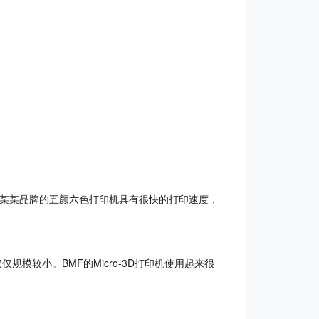
某某品牌的五颜六色打印机具有很快的打印速度，
较小。BMF的Micro-3D打印机使用起来很