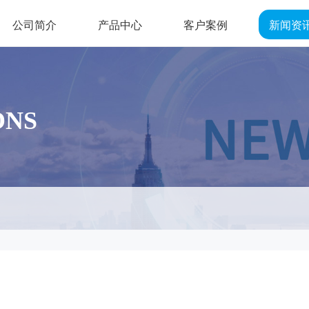
公司简介
产品中心
客户案例
新闻资
ONS