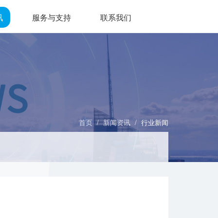
讯
服务与支持
联系我们
首页
/
新闻资讯
/
行业新闻