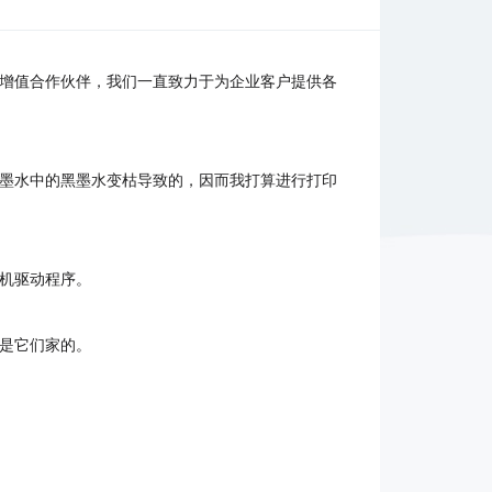
端增值合作伙伴，我们一直致力于为企业客户提供各
墨水中的黑墨水变枯导致的，因而我打算进行打印
机驱动程序。
是它们家的。