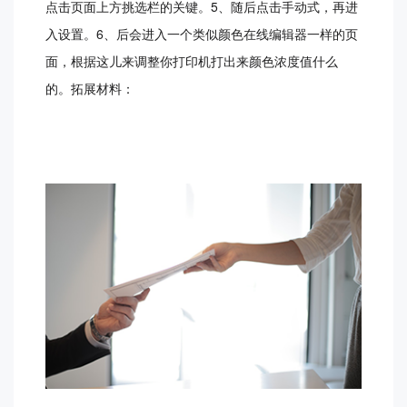
点击页面上方挑选栏的关键。5、随后点击手动式，再进
入设置。6、后会进入一个类似颜色在线编辑器一样的页
面，根据这儿来调整你打印机打出来颜色浓度值什么
的。拓展材料：