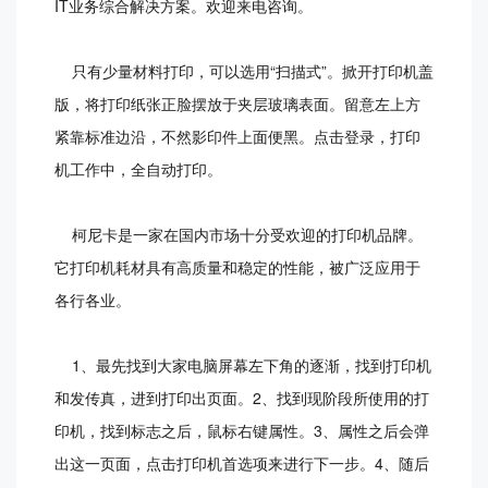
IT业务综合解决方案。欢迎来电咨询。
只有少量材料打印，可以选用“扫描式”。掀开打印机盖
版，将打印纸张正脸摆放于夹层玻璃表面。留意左上方
紧靠标准边沿，不然影印件上面便黑。点击登录，打印
机工作中，全自动打印。
柯尼卡是一家在国内市场十分受欢迎的打印机品牌。
它打印机耗材具有高质量和稳定的性能，被广泛应用于
各行各业。
1、最先找到大家电脑屏幕左下角的逐渐，找到打印机
和发传真，进到打印出页面。2、找到现阶段所使用的打
印机，找到标志之后，鼠标右键属性。3、属性之后会弹
出这一页面，点击打印机首选项来进行下一步。4、随后