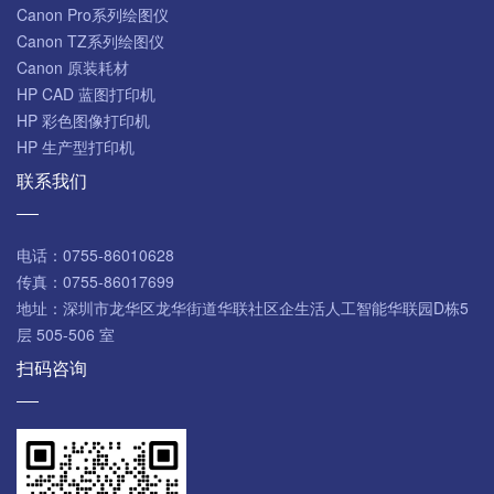
Canon Pro系列绘图仪
Canon TZ系列绘图仪
Canon 原装耗材
HP CAD 蓝图打印机
HP 彩色图像打印机
HP 生产型打印机
联系我们
电话：
0755-86010628
传真：
0755-86017699
地址：
深圳市龙华区龙华街道华联社区企生活人工智能华联园D栋5
层 505-506 室
扫码咨询