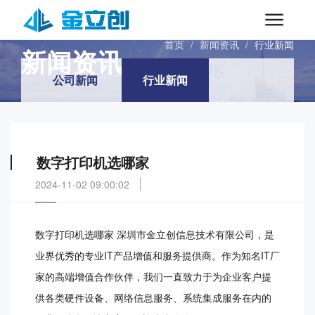
INFORMATIONS
首页
/
新闻资讯
/
行业新闻
新闻资讯
公司新闻
行业新闻
数字打印机选哪家
2024-11-02 09:00:02
数字打印机选哪家 深圳市金立创信息技术有限公司，是
业界优秀的专业IT产品增值和服务提供商。作为知名IT厂
家的高端增值合作伙伴，我们一直致力于为企业客户提
供各类硬件设备、网络信息服务、系统集成服务在内的