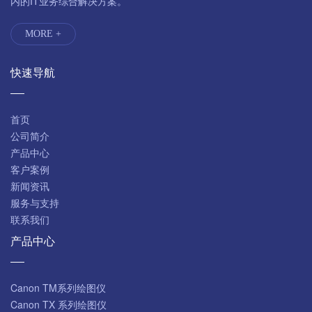
内的IT业务综合解决方案。
MORE +
快速导航
首页
公司简介
产品中心
客户案例
新闻资讯
服务与支持
联系我们
产品中心
Canon TM系列绘图仪
Canon TX 系列绘图仪