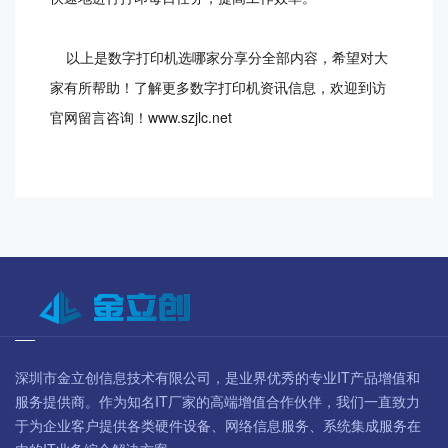
以上是数字打印机选哪家分享分全部内容，希望对大
家有所帮助！了解更多数字打印机资讯信息，欢迎到访
官网留言咨询！www.szjlc.net
深圳市金立创信息技术有限公司，是业界优秀的专业IT产品增值和
服务提供商。作为知名IT厂家的高端增值合作伙伴，我们一直致力
于为企业客户提供各类硬件设备、网络信息服务、系统集成服务在