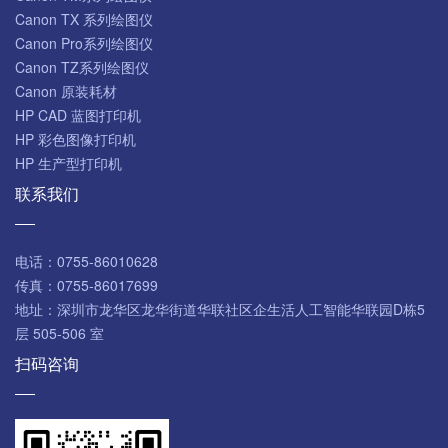
Canon TX 系列绘图仪
Canon Pro系列绘图仪
Canon TZ系列绘图仪
Canon 原装耗材
HP CAD 蓝图打印机
HP 彩色图像打印机
HP 生产型打印机
联系我们
电话：
0755-86010628
传真：
0755-86017699
地址：
深圳市龙华区龙华街道华联社区企生活人工智能华联园D栋5
层 505-506 室
扫码咨询