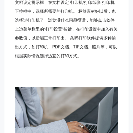
文档设定提示框，在文档设定-打印机/打印纸张-打印机
下拉框中，选择所需要的打印机。 标签素材好以后，也
选择过打印机了，浏览没什么问题得话，能够点击软件
上边菜单栏里的“打印设置”按键，在打印设置中加入有关
参数值，以后能正常打印出。 条码打印软件提供多种输
出方式，如打印机、PDF文档、TIF文档、照片等，可以
根据实际情况选择适宜的打印方式。