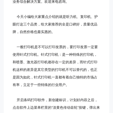
业务综合解决方案。欢迎来电咨询。
今天小编给大家重点介绍的就是听力机、复印机、护
眼灯这三个品类，给大家推荐的全是口碑好，质量优品
牌，自然价格也最实惠的。
一般打印机是不可以打印发票的，要打印发票一定要
使用针式打印机。针式打印机：是一种特殊的打印机，
和喷墨、激光器打印机都存在一定的差异，而针式打印
机这样的差异是其它类型的打印机不可以替代的，也正
是因为如此，针式打印机一直都有着自己独特的市场占
有率，立足于一些特殊的行业用户。
开启条码打印软件，新创建标识，计划好内容之后，
点击软件上边菜单栏里的“淡黄色传动齿轮”按键，弹出来