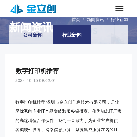
INFORMATIONS
首页
/
新闻资讯
/
行业新闻
新闻资讯
公司新闻
行业新闻
数字打印机推荐
2024-10-15 09:02:01
数字打印机推荐 深圳市金立创信息技术有限公司，是业
界优秀的专业IT产品增值和服务提供商。作为知名IT厂家
的高端增值合作伙伴，我们一直致力于为企业客户提供
各类硬件设备、网络信息服务、系统集成服务在内的IT