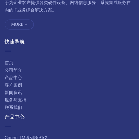
于为企业客户提供各类硬件设备、网络信息服务、系统集成服务在
内的IT业务综合解决方案。
MORE +
快速导航
首页
公司简介
产品中心
客户案例
新闻资讯
服务与支持
联系我们
产品中心
Canon TM系列绘图仪