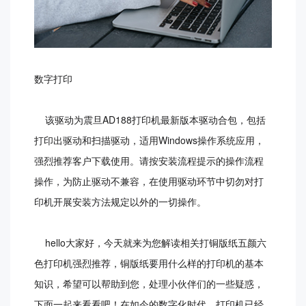
数字打印
该驱动为震旦AD188打印机最新版本驱动合包，包括
打印出驱动和扫描驱动，适用Windows操作系统应用，
强烈推荐客户下载使用。请按安装流程提示的操作流程
操作，为防止驱动不兼容，在使用驱动环节中切勿对打
印机开展安装方法规定以外的一切操作。
hello大家好，今天就来为您解读相关打铜版纸五颜六
色打印机强烈推荐，铜版纸要用什么样的打印机的基本
知识，希望可以帮助到您，处理小伙伴们的一些疑惑，
下面一起来看看吧！在如今的数字化时代，打印机已经