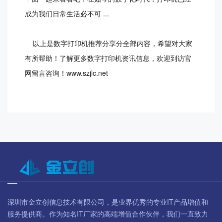
成为我们日常生活必不可 ...
以上是数字打印机推荐分享分全部内容，希望对大家
有所帮助！了解更多数字打印机资讯信息，欢迎到访官
网留言咨询！www.szjlc.net
深圳市金立创信息技术有限公司，是业界优秀的专业IT产品增值和
服务提供商。作为知名IT厂家的高端增值合作伙伴，我们一直致力