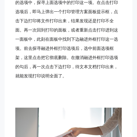
的选项中，探寻上面选项中的打印这一项。在点击打印
选项后，即马上弹出一个打印管理方案面板提示框，点
击下边打印将文件打印出来，结果发现还是打印不全
面。再一次回到打印的面板，或者重新点击打印进到这
一面板中，此刻在面板中找到下边融进外框打印这一选
项。前去探寻融进外框打印选项后，选中前面选项框
架，这里点击把它彻底删除。在撤消融进外框打印选项
的勾后，再一次点击下边打印，待文本文档打印出来，
就能发现打印说明全面了。