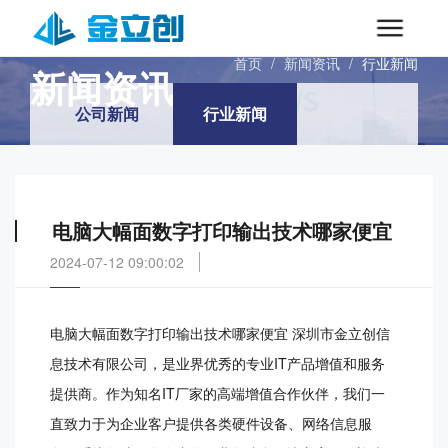
INFORMATIONS
首页
/
新闻资讯
/
行业新闻
新闻资讯
公司新闻
行业新闻
电脑大幅面数字打印输出技术哪家便宜
2024-07-12 09:00:02
电脑大幅面数字打印输出技术哪家便宜 深圳市金立创信
息技术有限公司，是业界优秀的专业IT产品增值和服务
提供商。作为知名IT厂家的高端增值合作伙伴，我们一
直致力于为企业客户提供各类硬件设备、网络信息服