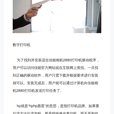
数字打印机
为了找到并安装适合佳能相机2880打印机驱动程序，
用户可以访问佳能官方网站或在互联网上查找。一旦找
到正确的驱动软件，用户只需下载并根据要求进行安装
就可以。安装完成后，用户就可以通过计算机向佳能相
机2880打印机发送打印任务了。
hp就是“hphp惠普”的意思，是指打印机品牌。如果要
引流方法引流加粉，那是指的激光复印机，而不是和你