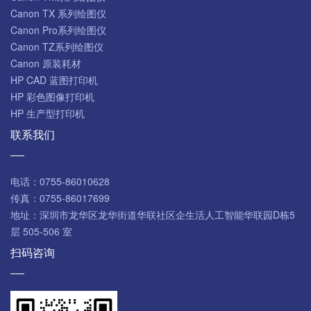
Canon TX 系列绘图仪
Canon Pro系列绘图仪
Canon TZ系列绘图仪
Canon 原装耗材
HP CAD 蓝图打印机
HP 彩色图像打印机
HP 生产型打印机
联系我们
电话：
0755-86010628
传真：
0755-86017699
地址：
深圳市龙华区龙华街道华联社区企生活人工智能华联园D栋5
层 505-506 室
扫码咨询