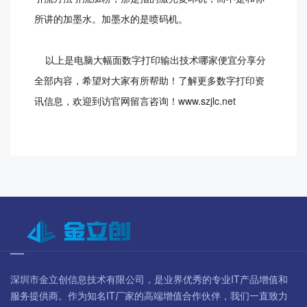
所讲的加墨水。加墨水的是喷码机。
以上是电脑大幅面数字打印输出技术哪家便宜分享分
全部内容，希望对大家有所帮助！了解更多数字打印资
讯信息，欢迎到访官网留言咨询！www.szjlc.net
深圳市金立创信息技术有限公司，是业界优秀的专业IT产品增值和
服务提供商。作为知名IT厂家的高端增值合作伙伴，我们一直致力