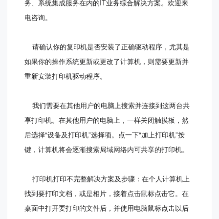
务、系统集成服务在内的IT业务综合解决方案。欢迎来
电咨询。
请确认你的复印机是否安装了正确驱动程序，尤其是
如果你的操作系统更新或更改了计算机，则需要更新并
重新安装打印机驱动程序。
我们需要在其他用户的电脑上搜索并连接到这两台共
享打印机。在其他用户的电脑上，一样关闭触摸板，然
后选择“设备及打印机”选择项。点一下“加上打印机”按
键，计算机将会逐渐搜索局域网络内可共享的打印机。
打印机打印不完整解决方案及步骤：在个人计算机上
找到要打印文档，或是相片，接着点击鼠标点击它。在
桌面中打开要打印的文件后，并使用电脑鼠标点击以后