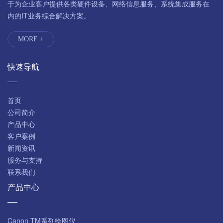
于为企业客户提供各类硬件设备、网络信息服务、系统集成服务在
内的IT业务综合解决方案。
MORE +
快速导航
首页
公司简介
产品中心
客户案例
新闻资讯
服务与支持
联系我们
产品中心
Canon TM系列绘图仪