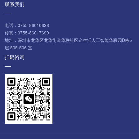
联系我们
电话：
0755-86010628
传真：
0755-86017699
地址：
深圳市龙华区龙华街道华联社区企生活人工智能华联园D栋5
层 505-506 室
扫码咨询