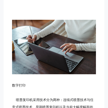
数字打印
喷墨复印机采用技术分为两种：连续式喷墨技术与任
意式喷墨技术。早期喷墨复印机以及当前大幅度幅面的