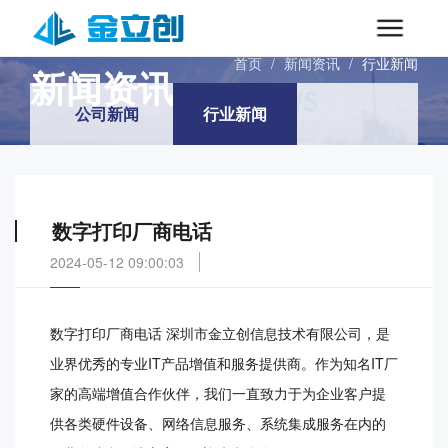
INFORMATIONS
首页
/
新闻资讯
/
行业新闻
新闻资讯
公司新闻
行业新闻
数字打印厂商电话
2024-05-12 09:00:03
数字打印厂商电话 深圳市金立创信息技术有限公司，是
业界优秀的专业IT产品增值和服务提供商。作为知名IT厂
家的高端增值合作伙伴，我们一直致力于为企业客户提
供各类硬件设备、网络信息服务、系统集成服务在内的