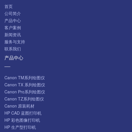
首页
公司简介
产品中心
客户案例
新闻资讯
服务与支持
联系我们
产品中心
Canon TM系列绘图仪
Canon TX 系列绘图仪
Canon Pro系列绘图仪
Canon TZ系列绘图仪
Canon 原装耗材
HP CAD 蓝图打印机
HP 彩色图像打印机
HP 生产型打印机