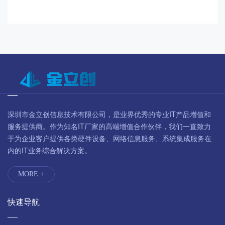
深圳市金立创信息技术有限公司，是业界优秀的专业IT产品增值和
服务提供商。作为知名IT厂家的高端增值合作伙伴，我们一直致力
于为企业客户提供各类硬件设备、网络信息服务、系统集成服务在
内的IT业务综合解决方案。
MORE +
快速导航