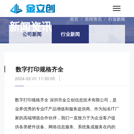
INFORMATIONS
首页
/
新闻资讯
/
行业新闻
新闻资讯
公司新闻
行业新闻
数字打印规格齐全
2024-02-01 11:30:05
数字打印规格齐全 深圳市金立创信息技术有限公司，是
业界优秀的专业IT产品增值和服务提供商。作为知名IT厂
家的高端增值合作伙伴，我们一直致力于为企业客户提
供各类硬件设备、网络信息服务、系统集成服务在内的