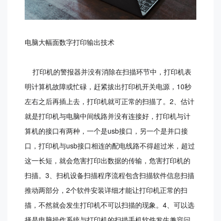
电脑大幅面数字打印输出技术
打印机的警报器并没有消除在扫描环节中，打印机表
明计算机故障或忙碌，赶紧拔出打印机开关电源，10秒
左右之后再插上去，打印机就可正常的扫描了。2、估计
就是打印机与电脑中间线路并没有连接好，打印机与计
算机的接口有两种，一个是usb接口，另一个是并口接
口，打印机与usb接口相连的配电线路不得超过米，超过
这一长短，就会危害打印出数据的传输，危害打印机的
扫描。3、扫机设备扫描程序流程包含扫描软件信息扫描
推动两部分，2个软件安装详细才能让打印机正常的扫
描，不然就会发生打印机不可以扫描的现象。4、可以选
择是电脑操作系统与打印机的扫描手机软件发生兼容问