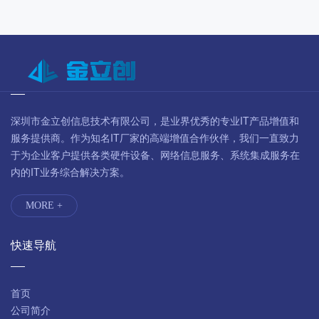
深圳市金立创信息技术有限公司，是业界优秀的专业IT产品增值和
服务提供商。作为知名IT厂家的高端增值合作伙伴，我们一直致力
于为企业客户提供各类硬件设备、网络信息服务、系统集成服务在
内的IT业务综合解决方案。
MORE +
快速导航
首页
公司简介