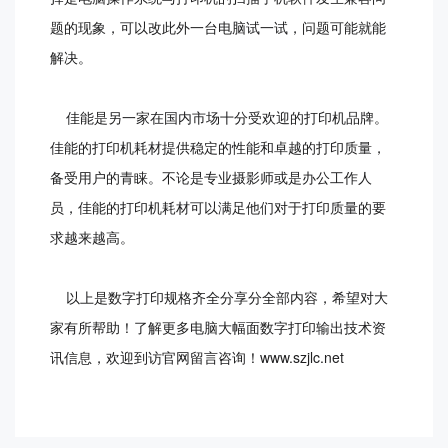
题的现象，可以改此外一台电脑试一试，问题可能就能
解决。
佳能是另一家在国内市场十分受欢迎的打印机品牌。
佳能的打印机耗材提供稳定的性能和卓越的打印质量，
备受用户的青睐。不论是专业摄影师或是办公工作人
员，佳能的打印机耗材可以满足他们对于打印质量的要
求越来越高。
以上是数字打印规格齐全分享分全部内容，希望对大
家有所帮助！了解更多电脑大幅面数字打印输出技术资
讯信息，欢迎到访官网留言咨询！www.szjlc.net