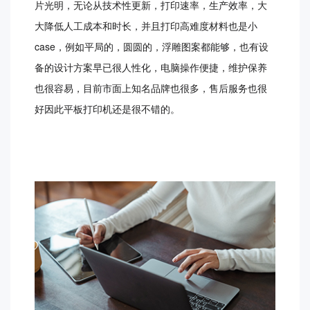
片光明，无论从技术性更新，打印速率，生产效率，大
大降低人工成本和时长，并且打印高难度材料也是小
case，例如平局的，圆圆的，浮雕图案都能够，也有设
备的设计方案早已很人性化，电脑操作便捷，维护保养
也很容易，目前市面上知名品牌也很多，售后服务也很
好因此平板打印机还是很不错的。