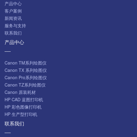
产品中心
客户案例
新闻资讯
服务与支持
联系我们
产品中心
Canon TM系列绘图仪
Canon TX 系列绘图仪
Canon Pro系列绘图仪
Canon TZ系列绘图仪
Canon 原装耗材
HP CAD 蓝图打印机
HP 彩色图像打印机
HP 生产型打印机
联系我们