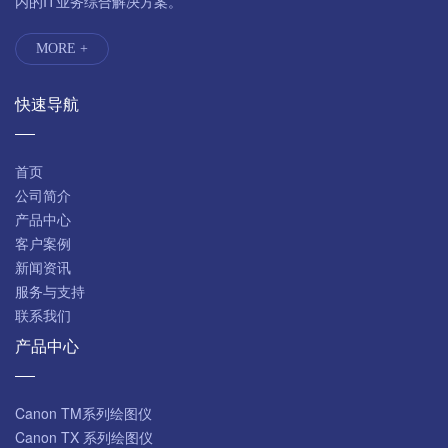
内的IT业务综合解决方案。
MORE +
快速导航
首页
公司简介
产品中心
客户案例
新闻资讯
服务与支持
联系我们
产品中心
Canon TM系列绘图仪
Canon TX 系列绘图仪