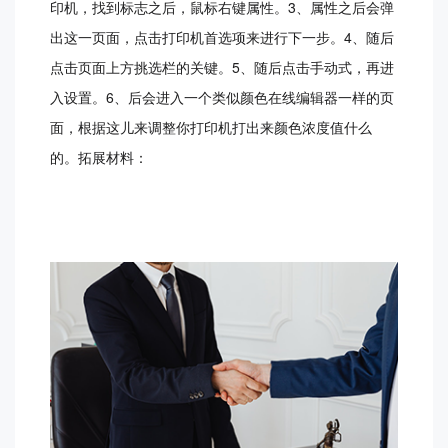
印机，找到标志之后，鼠标右键属性。3、属性之后会弹
出这一页面，点击打印机首选项来进行下一步。4、随后
点击页面上方挑选栏的关键。5、随后点击手动式，再进
入设置。6、后会进入一个类似颜色在线编辑器一样的页
面，根据这儿来调整你打印机打出来颜色浓度值什么
的。拓展材料：