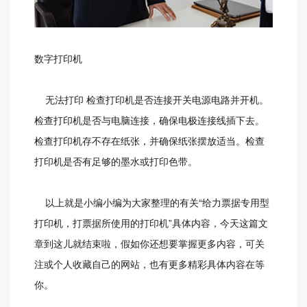
数字打印机
无法打印 检查打印机是否连接开关电源电路并开机。
检查打印机是否与电脑连接，确保电极连接线插下去。
检查打印机存不存在纸张，并确保纸张摆放适当。检查
打印机是否有足够的墨水或打印色带。
以上就是小编小编为大家整理的有关“给力票据专用型
打印机，打票据所使用的打印机”具体内容，今天这篇文
章到这儿就结束啦，假如你还想要掌握更多内容，可关
注或个人收藏自己的网站，也有更多精彩具体内容在等
你。