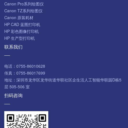
Canon Pro系列绘图仪
Canon TZ系列绘图仪
Canon 原装耗材
HP CAD 蓝图打印机
HP 彩色图像打印机
HP 生产型打印机
联系我们
电话：
0755-86010628
传真：
0755-86017699
地址：
深圳市龙华区龙华街道华联社区企生活人工智能华联园D栋5
层 505-506 室
扫码咨询