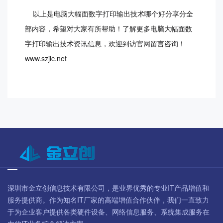
以上是电脑大幅面数字打印输出技术哪个好分享分全
部内容，希望对大家有所帮助！了解更多电脑大幅面数
字打印输出技术资讯信息，欢迎到访官网留言咨询！
www.szjlc.net
深圳市金立创信息技术有限公司，是业界优秀的专业IT产品增值和
服务提供商。作为知名IT厂家的高端增值合作伙伴，我们一直致力
于为企业客户提供各类硬件设备、网络信息服务、系统集成服务在