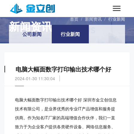
INFORMATIONS
首页
/
新闻资讯
/
行业新闻
新闻资讯
公司新闻
行业新闻
电脑大幅面数字打印输出技术哪个好
2024-01-30 11:30:04
电脑大幅面数字打印输出技术哪个好 深圳市金立创信息
技术有限公司，是业界优秀的专业IT产品增值和服务提
供商。作为知名IT厂家的高端增值合作伙伴，我们一直
致力于为企业客户提供各类硬件设备、网络信息服务、