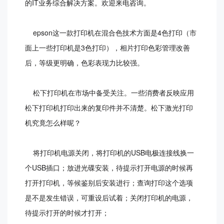
的IT业务综合解决方案。欢迎来电咨询。
epson这一款打印机在混合色技术方面是4色打印（市
面上一些打印机是3色打印），相片打印色彩管理改善
后，等级更明确，色彩表现力比较强。
松下打印机在市场中备受关注。一些消费者反映应用
松下打印机打印出来的复印件并不清楚。松下激光打印
机究竟怎么样呢？
将打印机电源关闭，将打印机的USB电极连接线换一
个USB插口；放进光碟安装，待提示打开电源的时候再
打开打印机，等候鉴别后安装进行；查询打印这个选项
是不是发生错误，可重设后试着；关闭打印机的电源，
待提示打开的时候才打开；