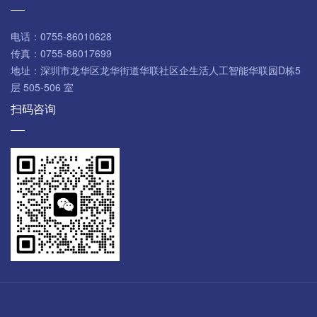
电话：
0755-86010628
传真：
0755-86017699
地址：
深圳市龙华区龙华街道华联社区企生活人工智能华联园D栋5
层 505-506 室
扫码咨询