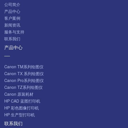
公司简介
产品中心
客户案例
新闻资讯
服务与支持
联系我们
产品中心
Canon TM系列绘图仪
Canon TX 系列绘图仪
Canon Pro系列绘图仪
Canon TZ系列绘图仪
Canon 原装耗材
HP CAD 蓝图打印机
HP 彩色图像打印机
HP 生产型打印机
联系我们