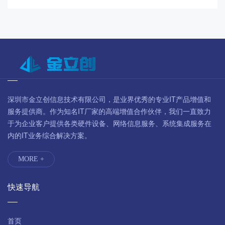
深圳市金立创信息技术有限公司，是业界优秀的专业IT产品增值和
服务提供商。作为知名IT厂家的高端增值合作伙伴，我们一直致力
于为企业客户提供各类硬件设备、网络信息服务、系统集成服务在
内的IT业务综合解决方案。
MORE +
快速导航
首页