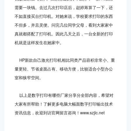
需要一块钱。去过几次打印店后，赵婷筹算了一下，还
不如直接买台打印机。对她来说，学校要求打印的东西
不但多，并且灵便。问完几位同学父母，看到大家家中
真就都搭配了打印机。因此几天之后，一台全新的打印
机就是这样发生在她家中。
HP新款自己激光打印机相比同类产品容积非常小、重
量更轻、节省桌面占有、移动方便，比较适合小型办公
室和狭窄空间。
以上是数字打印有哪些厂家分享分全部内容，希望对
大家有所帮助！了解更多电脑大幅面数字打印输出技术
资讯信息，欢迎到访官网留言咨询！www.szjlc.net