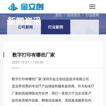
INFORMATIONS
首页
/
新闻资讯
/
行业新闻
新闻资讯
公司新闻
行业新闻
数字打印有哪些厂家
2023-12-31 11:00:05
数字打印有哪些厂家 深圳市金立创信息技术有限公司，
是业界优秀的专业IT产品增值和服务提供商。作为知名IT
厂家的高端增值合作伙伴，我们一直致力于为企业客户
提供各类硬件设备、网络信息服务、系统集成服务在内