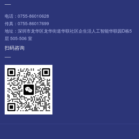
电话：
0755-86010628
传真：
0755-86017699
地址：
深圳市龙华区龙华街道华联社区企生活人工智能华联园D栋5
层 505-506 室
扫码咨询