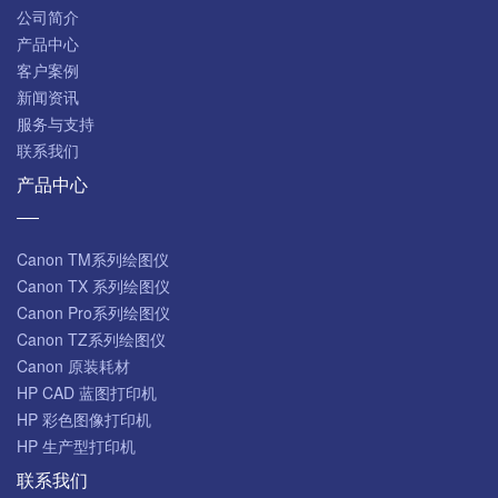
公司简介
产品中心
客户案例
新闻资讯
服务与支持
联系我们
产品中心
Canon TM系列绘图仪
Canon TX 系列绘图仪
Canon Pro系列绘图仪
Canon TZ系列绘图仪
Canon 原装耗材
HP CAD 蓝图打印机
HP 彩色图像打印机
HP 生产型打印机
联系我们