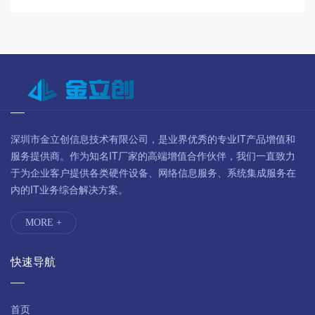
深圳市金立创信息技术有限公司，是业界优秀的专业IT产品增值和
服务提供商。作为知名IT厂家的高端增值合作伙伴，我们一直致力
于为企业客户提供各类硬件设备、网络信息服务、系统集成服务在
内的IT业务综合解决方案。
MORE +
快速导航
首页