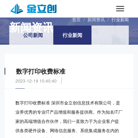
INFORMATIONS
首页
/
新闻资讯
/
行业新闻
新闻资讯
公司新闻
行业新闻
数字打印收费标准
2023-12-19 10:40:40
数字打印收费标准 深圳市金立创信息技术有限公司，是
业界优秀的专业IT产品增值和服务提供商。作为知名IT厂
家的高端增值合作伙伴，我们一直致力于为企业客户提
供各类硬件设备、网络信息服务、系统集成服务在内的