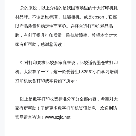
总的来说，以上介绍的是我国市场里的十大打印机耗
材品牌。不论是hp惠普、佳能相机、或是epson，它都
以产品质量和稳定性而著称。选择合适打印机耗品品
牌，有利于提升打印质量，降低故障率。希望本文对大
家有所帮助，感谢您阅读！
针对打印要求比较多家庭来说，比较适合墨仓式打印
机。大家算了一下，这一款爱普生L3256*小白学习培训
打印机设备打印成本费如下所示：
以上是数字打印收费标准分享分全部内容，希望对大
家有所帮助！了解更多数字打印机资讯信息，欢迎到访
官网留言咨询！www.szjlc.net