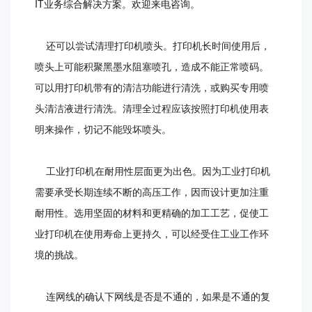
IT业务综合解决方案。欢迎来电咨询。
还可以尝试清理打印机喷头。打印机长时间使用后，
喷头上可能积聚黑墨水阻塞喷孔，造成不能正常喷码。
可以用打印机带有的清洁功能进行清洗，或购买专用喷
头清洁液进行清洗。清理全过程应该按照打印机使用表
明来操作，切记不能毁坏喷头。
工业打印机在耐用性层面更为出色。因为工业打印机
需要承受长期连续不断的高压工作，因而设计更加注重
耐用性。选用坚固的材料和更精确的加工工艺，促使工
业打印机在使用寿命上更持久，可以经受住工业工作环
境的挑战。
连网线的确认下网线是否是不通的，如果是不通的复