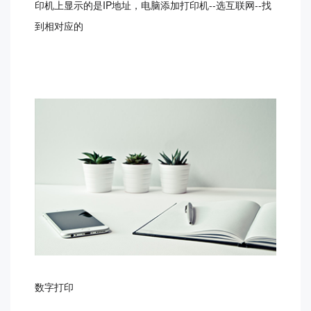
印机上显示的是IP地址，电脑添加打印机--选互联网--找
到相对应的
数字打印