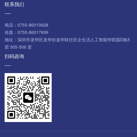
联系我们
电话：
0755-86010628
传真：
0755-86017699
地址：
深圳市龙华区龙华街道华联社区企生活人工智能华联园D栋5
层 505-506 室
扫码咨询