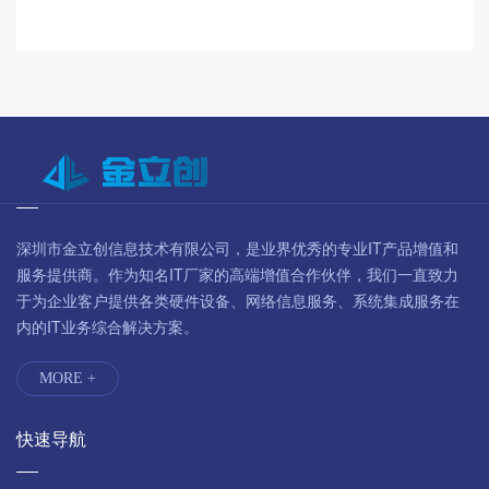
深圳市金立创信息技术有限公司，是业界优秀的专业IT产品增值和
服务提供商。作为知名IT厂家的高端增值合作伙伴，我们一直致力
于为企业客户提供各类硬件设备、网络信息服务、系统集成服务在
内的IT业务综合解决方案。
MORE +
快速导航