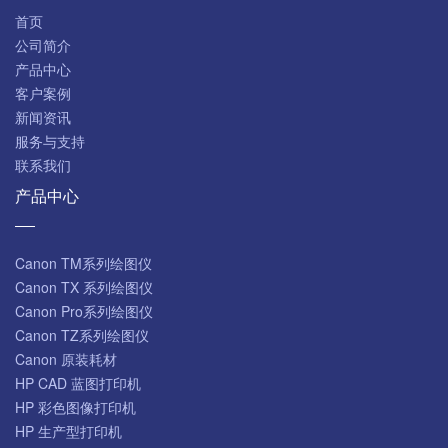
首页
公司简介
产品中心
客户案例
新闻资讯
服务与支持
联系我们
产品中心
Canon TM系列绘图仪
Canon TX 系列绘图仪
Canon Pro系列绘图仪
Canon TZ系列绘图仪
Canon 原装耗材
HP CAD 蓝图打印机
HP 彩色图像打印机
HP 生产型打印机