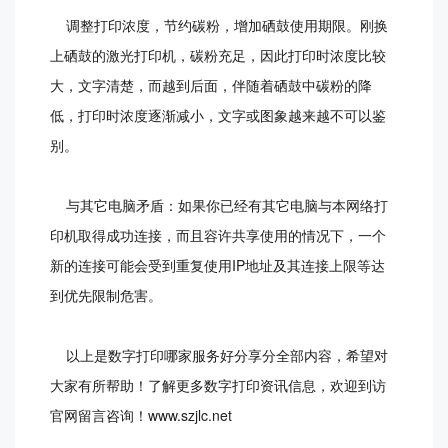
调整打印浓度，节约碳粉，增加硒鼓使用期限。刚换
上硒鼓的激光打印机，碳粉充足，因此打印时浓度比较
大，文字清楚，而越到后面，伴随着硒鼓中碳粉的降
低，打印时浓度逐渐减小，文字或图象越来越不可以鉴
别。
与其它电脑矛盾：如果你已经有其它电脑与本网络打
印机取得成功连接，而且容许共享使用的情况下，一个
新的连接可能会受到重复使用IP地址及其连接上限等达
到优先限制危害。
以上是数字打印哪家服务好分享分全部内容，希望对
大家有所帮助！了解更多数字打印资讯信息，欢迎到访
官网留言咨询！www.szjlc.net