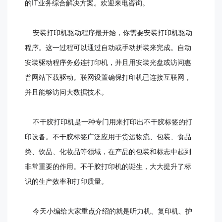
的IT业务综合解决方案。欢迎来电咨询。
安装打印机驱动程序最开始，你需要安装打印机驱动
程序。这一过程可以通过自动或手动拼装来完成。自动
安装驱动程序务必连打印机，并且用安装光盘或访问惠
普网站下载驱动。联网设置确保打印机已连接互联网，
并且能够访问大数据技术。
不干胶打印机是一种专门用来打印出不干胶标签的打
印设备。不干胶标签广泛应用于货运物流、包装、食品
类、饮品、化妆品等领域，在产品的包装和标志中起到
非常重要的作用。不干胶打印机的诞生，大大提升了标
识的生产效率和打印质量。
今天小编给大家重点介绍的就是听力机、复印机、护