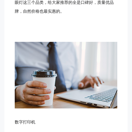
眼灯这三个品类，给大家推荐的全是口碑好，质量优品
牌，自然价格也最实惠的。
数字打印机