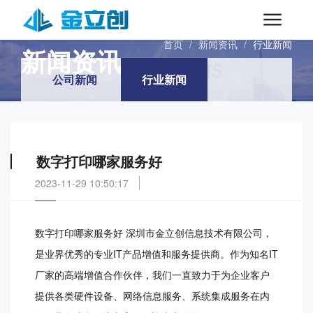
INFORMATIONS
首页
/
新闻资讯
/
行业新闻
新闻资讯
公司新闻
行业新闻
数字打印哪家服务好
2023-11-29 10:50:17
数字打印哪家服务好 深圳市金立创信息技术有限公司，
是业界优秀的专业IT产品增值和服务提供商。作为知名IT
厂家的高端增值合作伙伴，我们一直致力于为企业客户
提供各类硬件设备、网络信息服务、系统集成服务在内